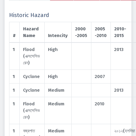
Historic Hazard
Hazard
2000
2005
2010-
#
Name
Intencity
-2005
-2010
2015
1
Flood
High
2013
(এক্সসেসিভ
রেন)
1
Cyclone
High
2007
1
Cyclone
Medium
2013
1
Flood
Medium
2010
(এক্সসেসিভ
রেন)
1
বজ্রপাত
Medium
২০১২(হলদিয়া