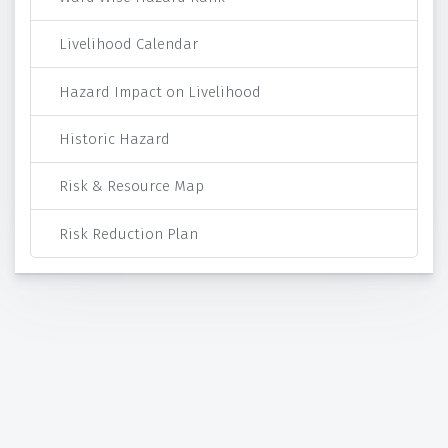
Livelihood Calendar
Hazard Impact on Livelihood
Historic Hazard
Risk & Resource Map
Risk Reduction Plan